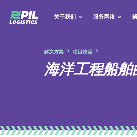
关于我们
服务网络
解决方案
项目物流
海洋工程船舶