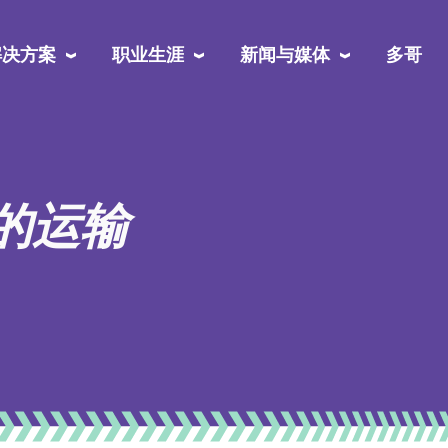
解决方案
职业生涯
新闻与媒体
多哥
的运输