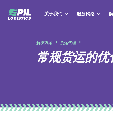
关于我们
服务网络
解决方案
货运代理
常规货运的优