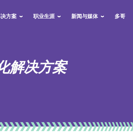
解决方案
职业生涯
新闻与媒体
多哥
化解决方案