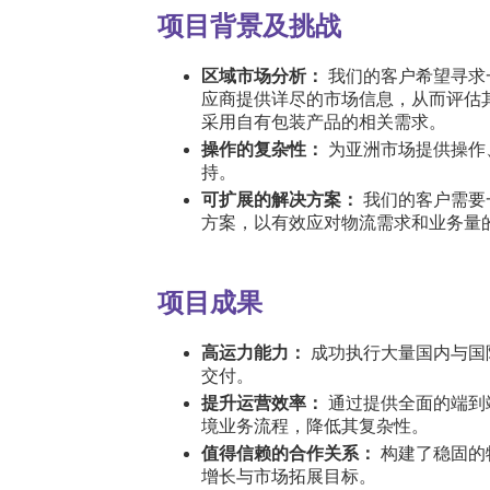
项目背景及挑战
区域市场分析：
我们的客户希望寻求
应商提供详尽的市场信息，从而评估
采用自有包装产品的相关需求。
操作的复杂性：
为亚洲市场提供操作
持。
可扩展的解决方案：
我们的客户需要
方案，以有效应对物流需求和业务量
项目成果
高运力能力：
成功执行大量国内与国
交付。
提升运营效率：
通过提供全面的端到
境业务流程，降低其复杂性。
值得信赖的合作关系：
构建了稳固的
增长与市场拓展目标。