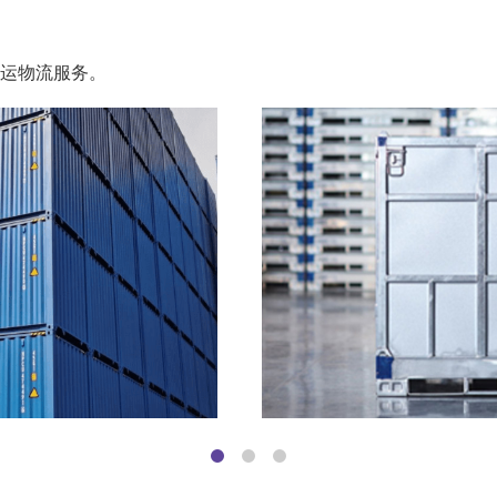
运物流服务。