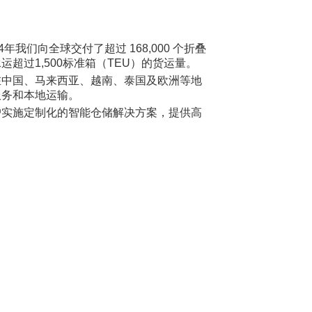
24年我们向全球交付了超过 168,000 个折叠
超过1,500标准箱（TEU）的货运量。
在中国、马来西亚、越南、泰国及欧洲等地
服务和本地运输。
户实施定制化的智能仓储解决方案，提供高